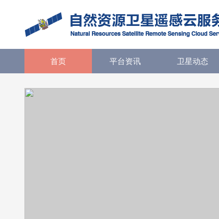
首页
平台资讯
卫星动态